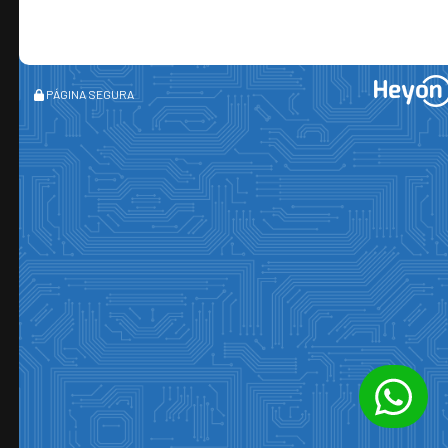
PÁGINA SEGURA